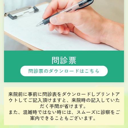
問診票
問診票のダウンロードはこちら
来院前に事前に問診表をダウンロードしプリントア
ウトしてご記入頂けますと、
来院時の記入していた
だく手間が省けます。
また、混雑時ではない時には、スムーズに診察をご
案内できることもございます。