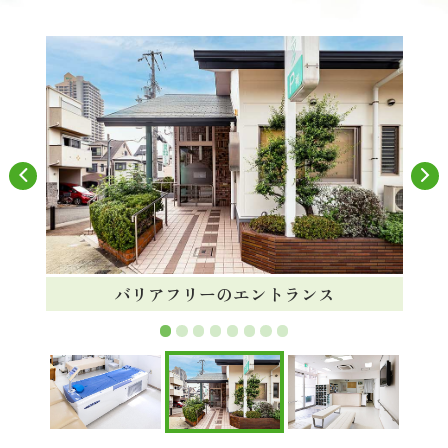
バリアフリーのエントランス