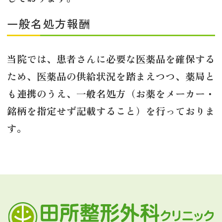
一般名処方報酬
当院では、患者さんに必要な医薬品を確保する
ため、医薬品の供給状況を踏まえつつ、薬局と
も連携のうえ、一般名処方（お薬をメーカー・
銘柄を指定せず記載すること）を行っておりま
す。