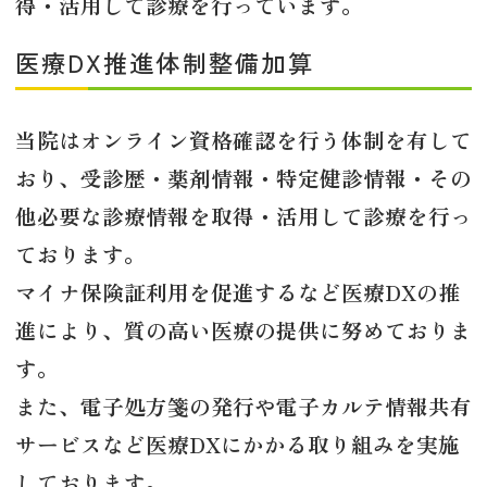
得・活用して診療を行っています。
医療DX推進体制整備加算
当院はオンライン資格確認を行う体制を有して
おり、受診歴・薬剤情報・特定健診情報・その
他必要な診療情報を取得・活用して診療を行っ
ております。
マイナ保険証利用を促進するなど医療DXの推
進により、質の高い医療の提供に努めておりま
す。
また、電子処方箋の発行や電子カルテ情報共有
サービスなど医療DXにかかる取り組みを実施
しております。