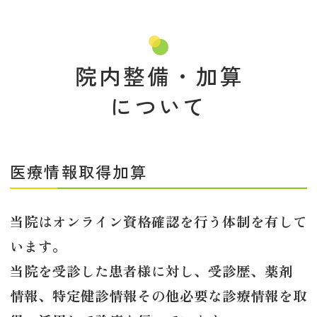
院内整備・加算
について
医療情報取得加算
当院はオンライン資格確認を行う体制を有して
います。
当院を受診した患者様に対し、受診歴、薬剤
情報、特定健診情報その他必要な診療情報を取