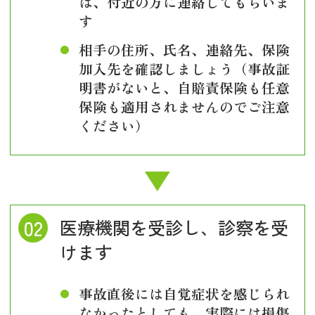
は、付近の方に連絡してもらいま
す
相手の住所、氏名、連絡先、保険
加入先を確認しましょう（事故証
明書がないと、自賠責保険も任意
保険も適用されませんのでご注意
ください）
医療機関を受診し、診察を受
けます
事故直後には自覚症状を感じられ
なかったとしても、実際には損傷