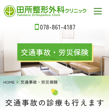
田所整形外科クリニック
078-861-4187
交通事故・労災保険
HOME
交通事故・労災保険
交通事故の診療も行えます