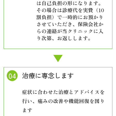
は自己負担の形になります。
その場合は診療代を実費（10
割負担）で一時的にお預かり
させていただき、保険会社か
らの連絡が当クリニックに入
り次第、お返しします。
治療に専念します
症状に合わせた治療とアドバイスを
行い、痛みの改善や機能回復を図り
ます