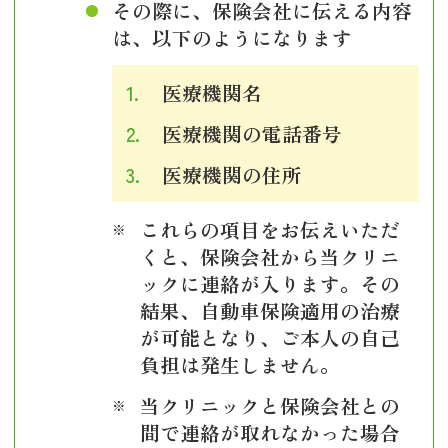
その際に、保険会社に伝える内容
は、以下のようになります
医療機関名
医療機関の電話番号
医療機関の住所
これらの項目をお伝えいただ
くと、保険会社から当クリニ
ックに連絡が入ります。その
結果、自動車保険適用の治療
が可能となり、ご本人の自己
負担は発生しません。
当クリニックと保険会社との
間で連絡が取れなかった場合