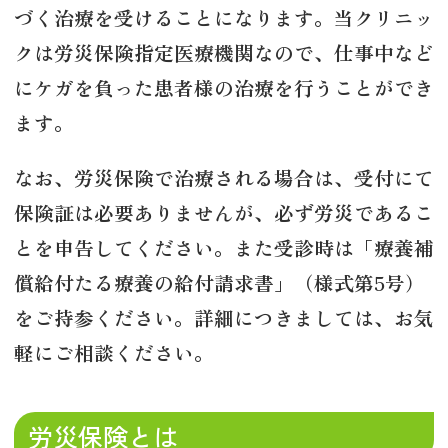
づく治療を受けることになります。当クリニッ
クは労災保険指定医療機関なので、仕事中など
にケガを負った患者様の治療を行うことができ
ます。
なお、労災保険で治療される場合は、受付にて
保険証は必要ありませんが、必ず労災であるこ
とを申告してください。また受診時は「療養補
償給付たる療養の給付請求書」（様式第5号）
をご持参ください。詳細につきましては、お気
軽にご相談ください。
労災保険とは