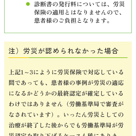
診断書の発行料については、労災
保険の適用とはなりませんので、
患者様のご負担となります。
注）労災が認められなかった場合
上記1～3にように労災保険で対応している
間であっても、患者様の事例が労災の適応
になるかどうかの最終認定が確定している
わけではありません（労働基準局で審査が
なされています）。いったん労災としての
治療が終了した後からでも労働基準局が労
災認定を取り下げるケースも稀にありま