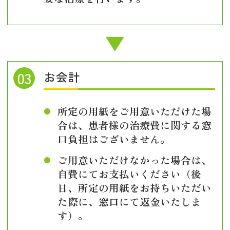
お会計
所定の用紙をご用意いただけた場
合は、患者様の治療費に関する窓
口負担はございません。
ご用意いただけなかった場合は、
自費にてお支払いください（後
日、所定の用紙をお持ちいただい
た際に、窓口にて返金いたしま
す）。