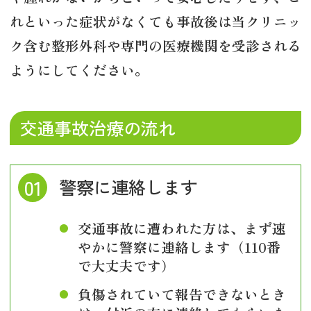
れといった症状がなくても事故後は当クリニッ
ク含む整形外科や専門の医療機関を受診される
ようにしてください。
交通事故治療の流れ
警察に連絡します
交通事故に遭われた方は、まず速
やかに警察に連絡します（110番
で大丈夫です）
負傷されていて報告できないとき