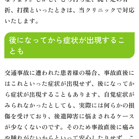
折、打撲といったときは、当クリニックで対応
いたします。
後になってから症状が出現するこ
とも
交通事故に遭われた患者様の場合、事故直後に
はこれといった症状が出現せず、後になってか
ら症状が出現することもあります、自覚症状が
みられなかったとしても、実際には何らかの損
傷を受けており、後遺障害に悩まされるケース
が少なくないのです。そのため事故直後に痛み
や腫れがないからといって安心したりせず、こ