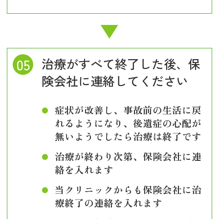
治療がすべて終了した後、保
険会社に連絡してください
症状が改善し、事故前の生活に戻
れるようになり、後遺症の心配が
無いようでしたら治療は終了です
治療が終わり次第、保険会社に連
絡を入れます
当クリニックからも保険会社に治
療終了の連絡を入れます