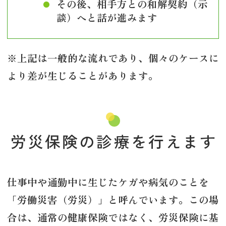
その後、相手方との和解契約（示
談）へと話が進みます
※上記は一般的な流れであり、個々のケースに
より差が生じることがあります。
労災保険の診療を行えます
仕事中や通勤中に生じたケガや病気のことを
「労働災害（労災）」と呼んでいます。この場
合は、通常の健康保険ではなく、労災保険に基