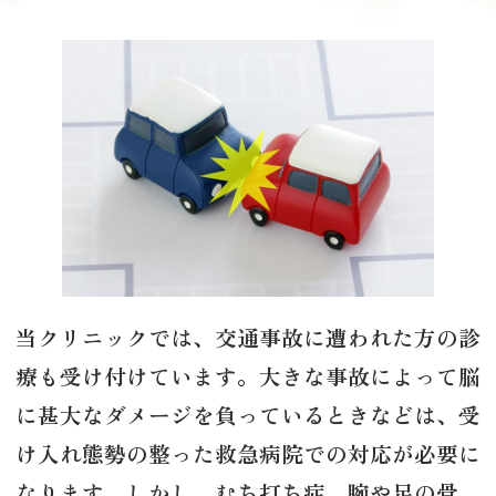
当クリニックでは、交通事故に遭われた方の診
療も受け付けています。大きな事故によって脳
に甚大なダメージを負っているときなどは、受
け入れ態勢の整った救急病院での対応が必要に
なります。しかし、むち打ち症、腕や足の骨