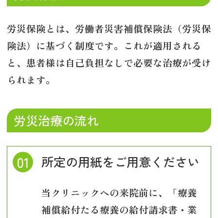
労災保険とは、労働者災害補償保険法（労災保
険法）に基づく制度です。これが適用される
と、患者様は自己負担なしで必要な治療が受け
られます。
労災治療の流れ
所定の用紙をご用意ください
当クリニックへの来院前に、「療養
補償給付たる療養の給付請求書・業