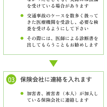
を受けている場合があります
交通事故のケースを数多く扱って
きた医療機関を受診し、必要な検
査を受けるようにして下さい
その際には、医師による診断書を
出してもらうこともお勧めします
保険会社に連絡を入れます
加害者、被害者（本人）が加入し
ている保険会社に連絡します