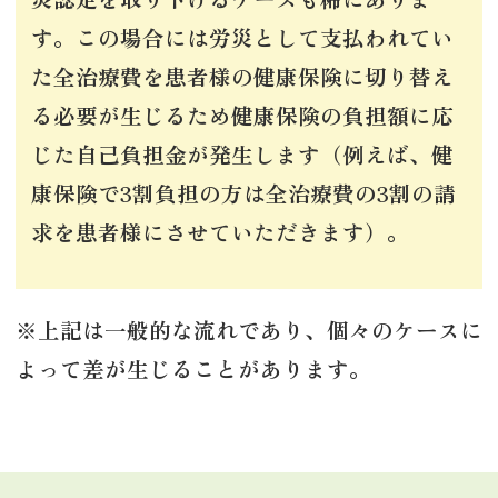
す。この場合には労災として支払われてい
た全治療費を患者様の健康保険に切り替え
る必要が生じるため健康保険の負担額に応
じた自己負担金が発生します（例えば、健
康保険で3割負担の方は全治療費の3割の請
求を患者様にさせていただきます）。
※上記は一般的な流れであり、個々のケースに
よって差が生じることがあります。