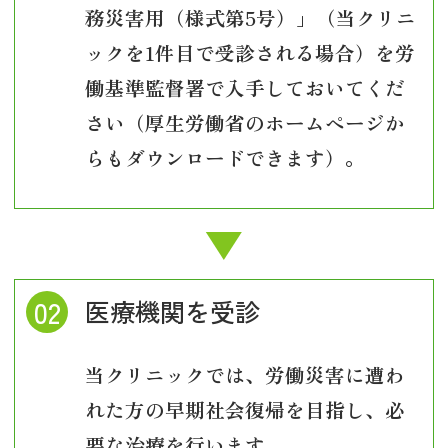
務災害用（様式第5号）」（当クリニ
ックを1件目で受診される場合）を労
働基準監督署で入手しておいてくだ
さい（厚生労働省のホームページか
らもダウンロードできます）。
医療機関を受診
当クリニックでは、労働災害に遭わ
れた方の早期社会復帰を目指し、必
要な治療を行います。