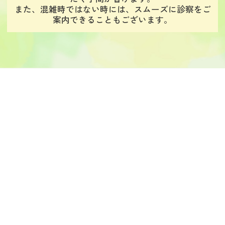
また、混雑時ではない時には、スムーズに診察をご
案内できることもございます。